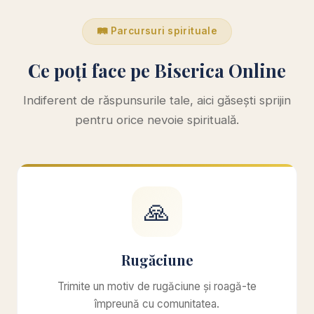
🛤️ Parcursuri spirituale
Ce poți face pe Biserica Online
Indiferent de răspunsurile tale, aici găsești sprijin
pentru orice nevoie spirituală.
🙏
Rugăciune
Trimite un motiv de rugăciune și roagă-te
împreună cu comunitatea.