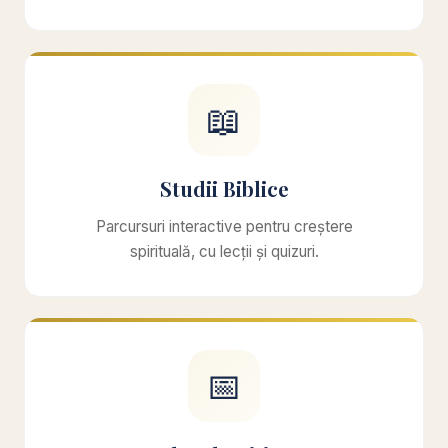
📖
Studii Biblice
Parcursuri interactive pentru creștere
spirituală, cu lecții și quizuri.
📅