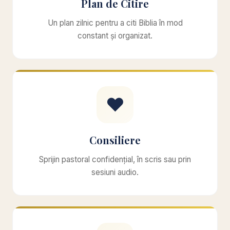
Plan de Citire
Un plan zilnic pentru a citi Biblia în mod
constant și organizat.
❤️
Consiliere
Sprijin pastoral confidențial, în scris sau prin
sesiuni audio.