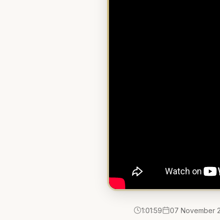
1:01:59
07 November 