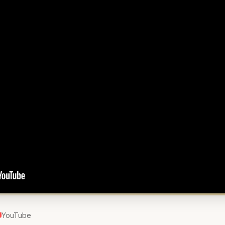
YouTube