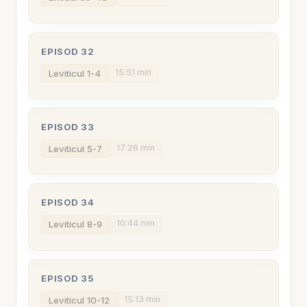
EPISOD 32
15:51 min
Leviticul 1-4
EPISOD 33
17:26 min
Leviticul 5-7
EPISOD 34
10:44 min
Leviticul 8-9
EPISOD 35
15:13 min
Leviticul 10-12