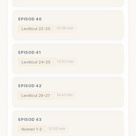
EPISOD 40
15:39 min
Leviticul 22-23
EPISOD 41
13:52 min
Leviticul 24-25
EPISOD 42
14:41 min
Leviticul 26-27
EPISOD 43
12:55 min
Numeri 1-2