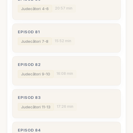
20:57 min
Judecători 4-6
EPISOD 81
15:52 min
Judecători 7-8
EPISOD 82
16:08 min
Judecători 9-10
EPISOD 83
17:26 min
Judecători 11-13
EPISOD 84