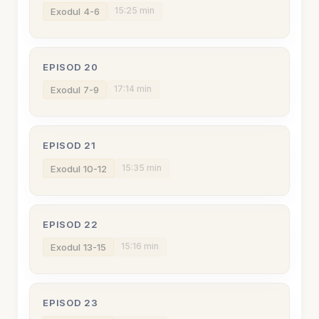
15:25 min
Exodul 4-6
EPISOD 20
17:14 min
Exodul 7-9
EPISOD 21
15:35 min
Exodul 10-12
EPISOD 22
15:16 min
Exodul 13-15
EPISOD 23