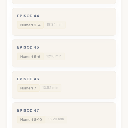
EPISOD 44
18:34 min
Numeri 3-4
EPISOD 45
12:16 min
Numeri 5-6
EPISOD 46
13:52 min
Numeri 7
EPISOD 47
15:28 min
Numeri 8-10