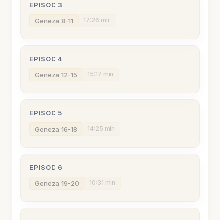
EPISOD 3
17:26 min
Geneza 8-11
EPISOD 4
15:17 min
Geneza 12-15
EPISOD 5
14:25 min
Geneza 16-18
EPISOD 6
10:31 min
Geneza 19-20