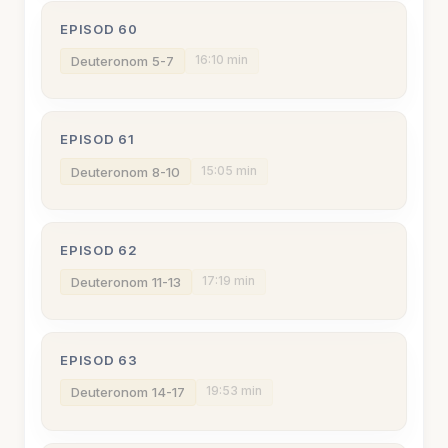
EPISOD 60
16:10 min
Deuteronom 5-7
EPISOD 61
15:05 min
Deuteronom 8-10
EPISOD 62
17:19 min
Deuteronom 11-13
EPISOD 63
19:53 min
Deuteronom 14-17