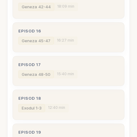
18:09 min
Geneza 42-44
EPISOD 16
16:27 min
Geneza 45-47
EPISOD 17
15:40 min
Geneza 48-50
EPISOD 18
12:40 min
Exodul 1-3
EPISOD 19