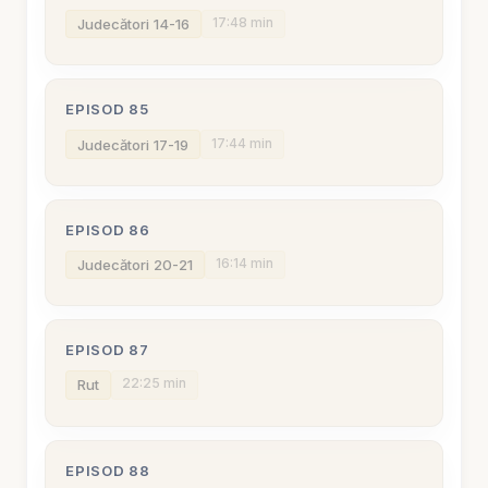
17:48 min
Judecători 14-16
EPISOD 85
17:44 min
Judecători 17-19
EPISOD 86
16:14 min
Judecători 20-21
EPISOD 87
22:25 min
Rut
EPISOD 88