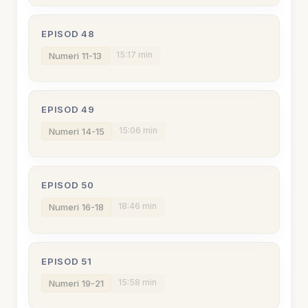
EPISOD 48
15:17 min
Numeri 11-13
EPISOD 49
15:06 min
Numeri 14-15
EPISOD 50
18:46 min
Numeri 16-18
EPISOD 51
15:58 min
Numeri 19-21