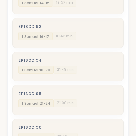
19:57 min
1 Samuel 14-15
EPISOD 93
18:42 min
1 Samuel 16-17
EPISOD 94
21:48 min
1 Samuel 18-20
EPISOD 95
21:00 min
1 Samuel 21-24
EPISOD 96