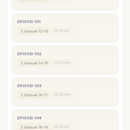
EPISOD 101
17:14 min
2 Samuel 12-13
EPISOD 102
17:23 min
2 Samuel 14-15
EPISOD 103
12:53 min
2 Samuel 16-17
EPISOD 104
19:18 min
2 Samuel 18-19