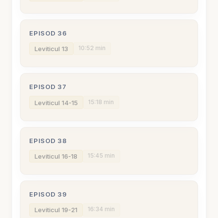
EPISOD 36
10:52 min
Leviticul 13
EPISOD 37
15:18 min
Leviticul 14-15
EPISOD 38
15:45 min
Leviticul 16-18
EPISOD 39
16:34 min
Leviticul 19-21