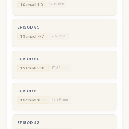
19:15 min
1 Samuel 1-3
EPISOD 89
17:51 min
1 Samuel 4-7
EPISOD 90
17:35 min
1 Samuel 8-10
EPISOD 91
15:39 min
1 Samuel 11-13
EPISOD 92