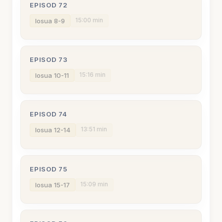
EPISOD 72
15:00 min
Iosua 8-9
EPISOD 73
15:16 min
Iosua 10-11
EPISOD 74
13:51 min
Iosua 12-14
EPISOD 75
15:09 min
Iosua 15-17