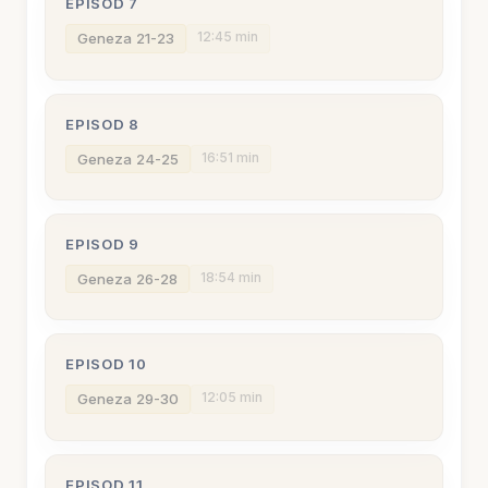
EPISOD 7
12:45 min
Geneza 21-23
EPISOD 8
16:51 min
Geneza 24-25
EPISOD 9
18:54 min
Geneza 26-28
EPISOD 10
12:05 min
Geneza 29-30
EPISOD 11