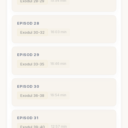
15:54 min
Exodul 28-29
EPISOD 28
16:03 min
Exodul 30-32
EPISOD 29
16:46 min
Exodul 33-35
EPISOD 30
16:54 min
Exodul 36-38
EPISOD 31
12:57 min
Exodul 39-40