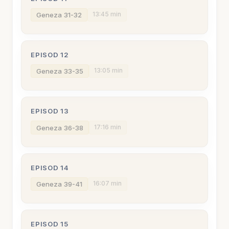
13:45 min
Geneza 31-32
EPISOD 12
13:05 min
Geneza 33-35
EPISOD 13
17:16 min
Geneza 36-38
EPISOD 14
16:07 min
Geneza 39-41
EPISOD 15