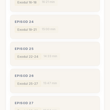
16:21 min
Exodul 16-18
EPISOD 24
15:00 min
Exodul 19-21
EPISOD 25
14:33 min
Exodul 22-24
EPISOD 26
15:47 min
Exodul 25-27
EPISOD 27