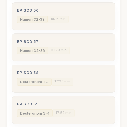
EPISOD 56
14:16 min
Numeri 32-33
EPISOD 57
13:29 min
Numeri 34-36
EPISOD 58
17:25 min
Deuteronom 1-2
EPISOD 59
17:53 min
Deuteronom 3-4