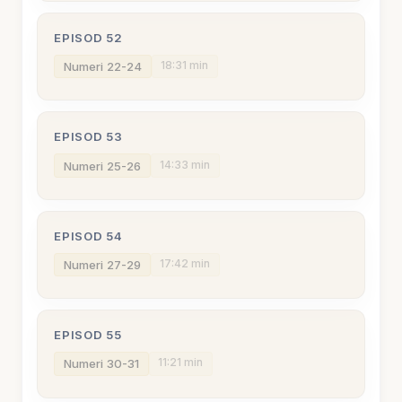
EPISOD 52
18:31 min
Numeri 22-24
EPISOD 53
14:33 min
Numeri 25-26
EPISOD 54
17:42 min
Numeri 27-29
EPISOD 55
11:21 min
Numeri 30-31