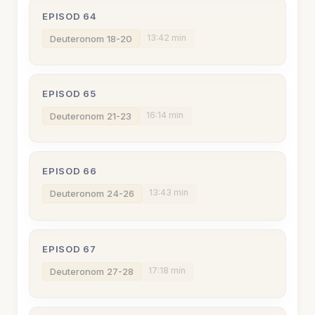
EPISOD 64
13:42 min
Deuteronom 18-20
EPISOD 65
16:14 min
Deuteronom 21-23
EPISOD 66
13:43 min
Deuteronom 24-26
EPISOD 67
17:18 min
Deuteronom 27-28